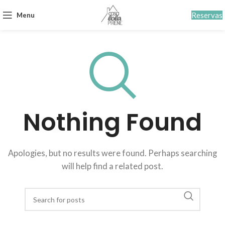
Reservas
Menu
Nothing Found
Apologies, but no results were found. Perhaps searching
will help find a related post.