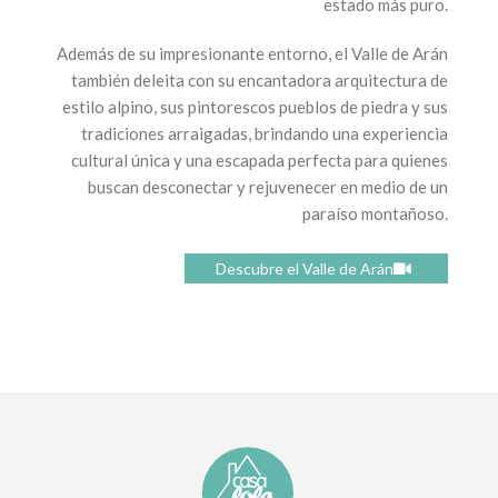
estado más puro.
Además de su impresionante entorno, el Valle de Arán
también deleita con su encantadora arquitectura de
estilo alpino, sus pintorescos pueblos de piedra y sus
tradiciones arraigadas, brindando una experiencia
cultural única y una escapada perfecta para quienes
buscan desconectar y rejuvenecer en medio de un
paraíso montañoso.
Descubre el Valle de Arán