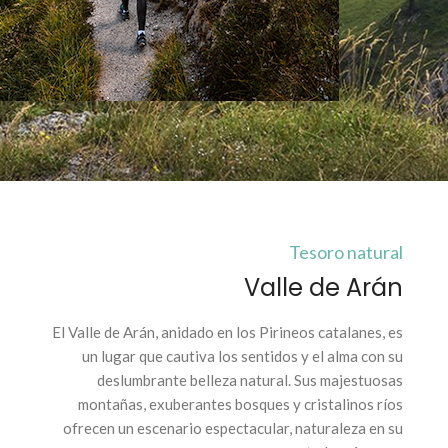
Tesoro natural
Valle de Arán
El Valle de Arán, anidado en los Pirineos catalanes, es
un lugar que cautiva los sentidos y el alma con su
deslumbrante belleza natural. Sus majestuosas
montañas, exuberantes bosques y cristalinos ríos
ofrecen un escenario espectacular, naturaleza en su