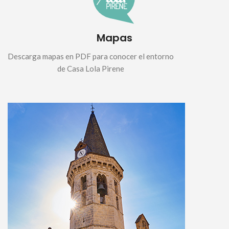
Mapas
Descarga mapas en PDF para conocer el entorno
de Casa Lola Pirene