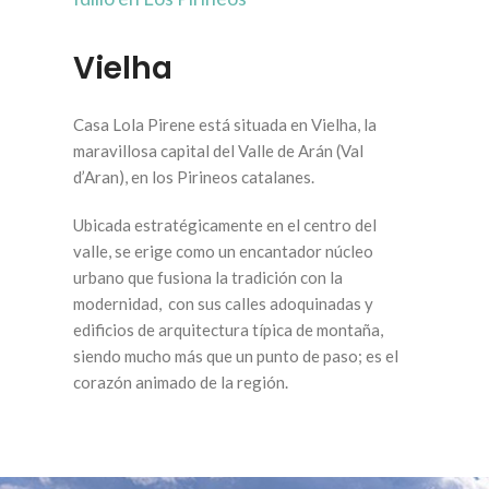
Vielha
Casa Lola Pirene está situada en Vielha, la
maravillosa capital del Valle de Arán (Val
d’Aran), en los Pirineos catalanes.
Ubicada estratégicamente en el centro del
valle, se erige como un encantador núcleo
urbano que fusiona la tradición con la
modernidad, con sus calles adoquinadas y
edificios de arquitectura típica de montaña,
siendo mucho más que un punto de paso; es el
corazón animado de la región.