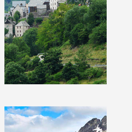
MAPA
Pueblos