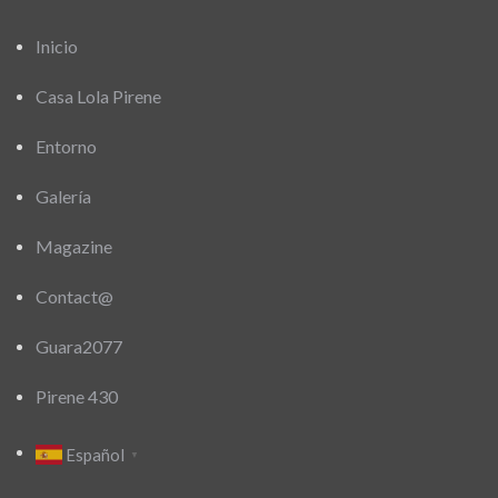
Inicio
Casa Lola Pirene
Entorno
Galería
Magazine
Contact@
Guara2077
Pirene 430
Español
▼