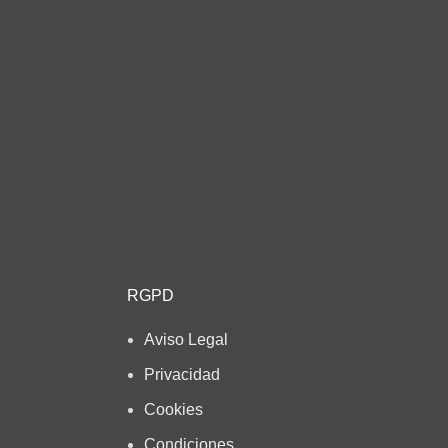
RGPD
Aviso Legal
Privacidad
Cookies
Condiciones