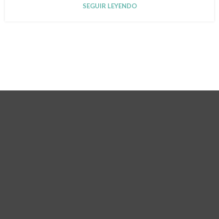
SEGUIR LEYENDO